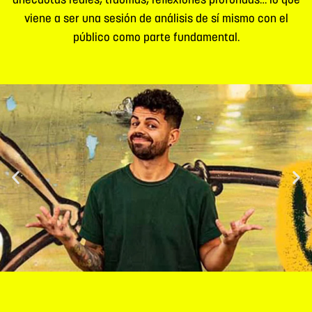
anécdotas reales, traumas, reflexiones profundas… lo que
viene a ser una sesión de análisis de sí mismo con el
público como parte fundamental.